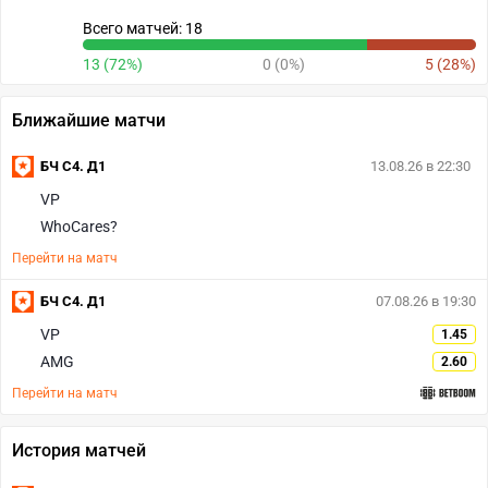
Всего матчей: 18
13 (72%)
0 (0%)
5 (28%)
Ближайшие матчи
БЧ С4. Д1
13.08.26 в 22:30
VP
WhoCares?
Перейти на матч
БЧ С4. Д1
07.08.26 в 19:30
VP
1.45
AMG
2.60
Перейти на матч
История матчей