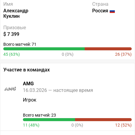
Имя
Страна
Александр
Россия
Куклин
Призовые
$ 7 399
Всего матчей: 71
45 (63%)
0 (0%)
26 (37%)
Участие в командах
AMG
16.03.2026 — настоящее время
Игрок
Всего матчей: 23
11 (48%)
0 (0%)
12 (52%)