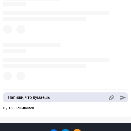
Напиши, что думаешь
0 / 1500 символов