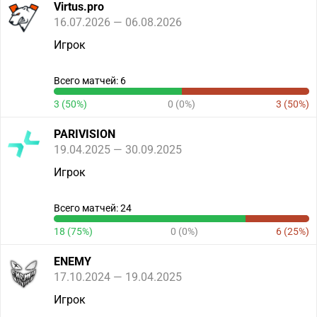
Virtus.pro
16.07.2026 — 06.08.2026
Игрок
Всего матчей: 6
3 (50%)
0 (0%)
3 (50%)
PARIVISION
19.04.2025 — 30.09.2025
Игрок
Всего матчей: 24
18 (75%)
0 (0%)
6 (25%)
ENEMY
17.10.2024 — 19.04.2025
Игрок