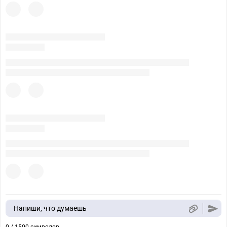
Напиши, что думаешь