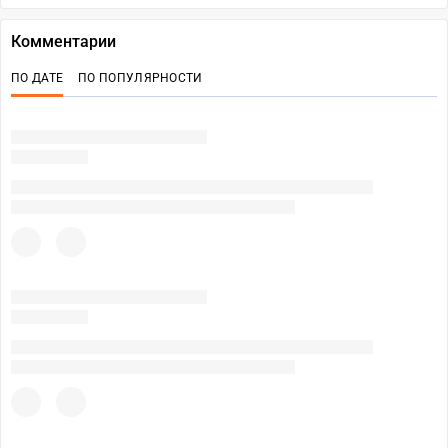
Комментарии
ПО ДАТЕ
ПО ПОПУЛЯРНОСТИ