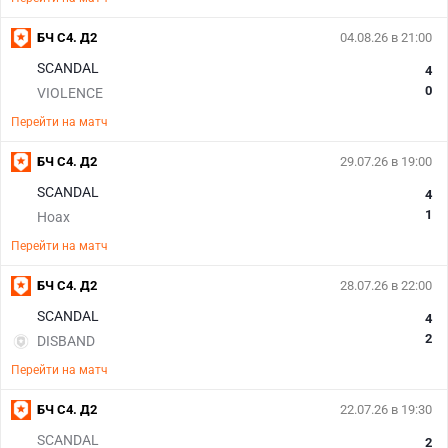
БЧ С4. Д2
04.08.26 в 21:00
SCANDAL
4
0
VIOLENCE
Перейти на матч
БЧ С4. Д2
29.07.26 в 19:00
SCANDAL
4
1
Hoax
Перейти на матч
БЧ С4. Д2
28.07.26 в 22:00
SCANDAL
4
2
DISBAND
Перейти на матч
БЧ С4. Д2
22.07.26 в 19:30
SCANDAL
2