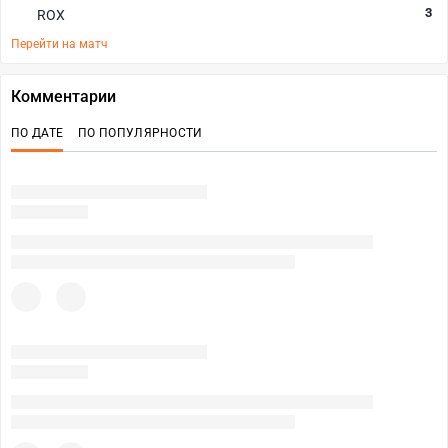
3
ROX
Перейти на матч
Комментарии
ПО ДАТЕ
ПО ПОПУЛЯРНОСТИ