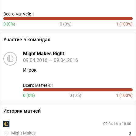
Всего матчей: 1
0 (0%)
0 (0%)
1 (100%)
Участие в командах
Might Makes Right
09.04.2016 — 09.04.2016
Игрок
Всего матчей: 1
0 (0%)
0 (0%)
1 (100%)
История матчей
09.04.16 в 18:00
Might Makes
2