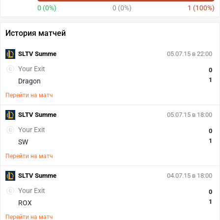
0 (0%)
0 (0%)
1 (100%)
История матчей
SLTV Summe
05.07.15 в 22:00
Your Exit
0
1
Dragon
Перейти на матч
SLTV Summe
05.07.15 в 18:00
Your Exit
0
1
SW
Перейти на матч
SLTV Summe
04.07.15 в 18:00
Your Exit
0
1
ROX
Перейти на матч