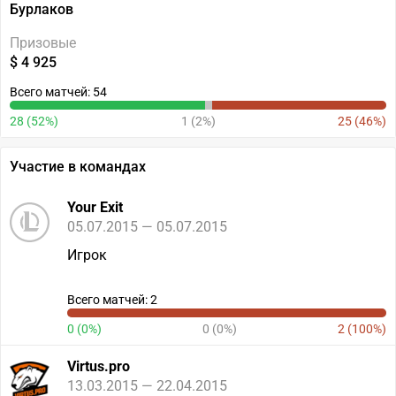
Бурлаков
Призовые
$ 4 925
Всего матчей: 54
28 (52%)
1 (2%)
25 (46%)
Участие в командах
Your Exit
05.07.2015 — 05.07.2015
Игрок
Всего матчей: 2
0 (0%)
0 (0%)
2 (100%)
Virtus.pro
13.03.2015 — 22.04.2015