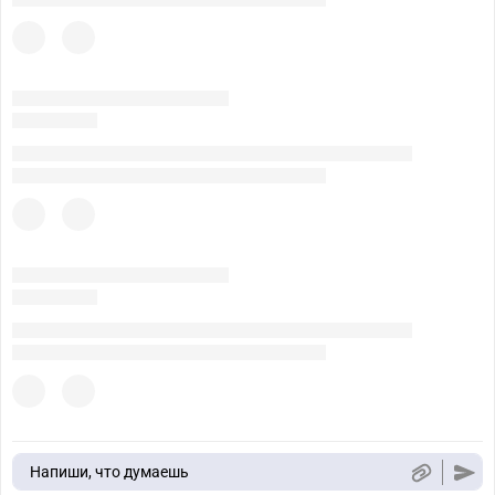
Напиши, что думаешь