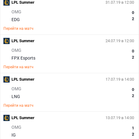
LPL Summer
31.07.19 в 12:00
OMG
0
2
EDG
Перейти на матч
LPL Summer
24.07.19 в 12:00
OMG
0
2
FPX Esports
Перейти на матч
LPL Summer
17.07.19 в 14:00
OMG
0
2
LNG
Перейти на матч
LPL Summer
13.07.19 в 14:00
OMG
1
2
IG