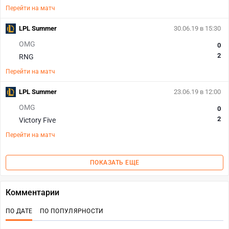
Перейти на матч
LPL Summer
30.06.19 в 15:30
OMG
0
2
RNG
Перейти на матч
LPL Summer
23.06.19 в 12:00
OMG
0
2
Victory Five
Перейти на матч
ПОКАЗАТЬ ЕЩЕ
Комментарии
ПО ДАТЕ
ПО ПОПУЛЯРНОСТИ