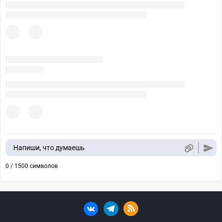
Напиши, что думаешь
0 / 1500 символов