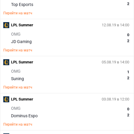
2
Top Esports
Перейти на матч
LPL Summer
12.08.19 в 14:00
OMG
0
2
JD Gaming
Перейти на матч
LPL Summer
05.08.19 в 14:00
OMG
1
2
Suning
Перейти на матч
LPL Summer
03.08.19 в 12:00
OMG
0
2
Dominus Espo
Перейти на матч