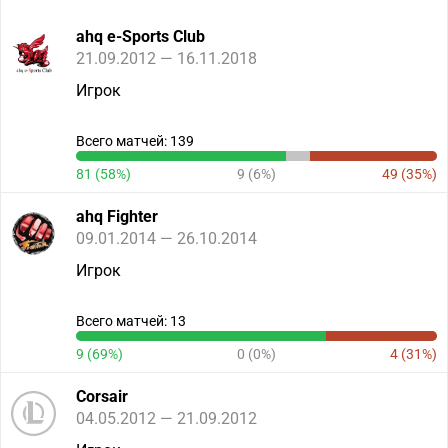
ahq e-Sports Club
21.09.2012 — 16.11.2018
Игрок
Всего матчей: 139
81 (58%)
9 (6%)
49 (35%)
ahq Fighter
09.01.2014 — 26.10.2014
Игрок
Всего матчей: 13
9 (69%)
0 (0%)
4 (31%)
Corsair
04.05.2012 — 21.09.2012