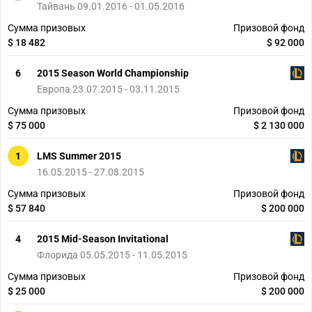
Тайвань 09.01.2016 - 01.05.2016
Сумма призовых
Призовой фонд
$ 18 482
$ 92 000
6
2015 Season World Championship
Европа 23.07.2015 - 03.11.2015
Сумма призовых
Призовой фонд
$ 75 000
$ 2 130 000
1
LMS Summer 2015
16.05.2015 - 27.08.2015
Сумма призовых
Призовой фонд
$ 57 840
$ 200 000
4
2015 Mid-Season Invitational
Флорида 05.05.2015 - 11.05.2015
Сумма призовых
Призовой фонд
$ 25 000
$ 200 000