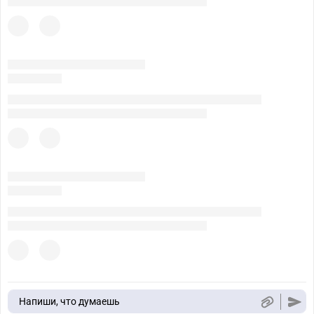
Напиши, что думаешь