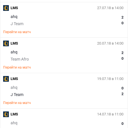
LMS
27.07.18 в 14:00
ahq
2
0
J Team
Перейти на матч
LMS
20.07.18 в 14:00
ahq
2
0
Team Afro
Перейти на матч
LMS
19.07.18 в 11:00
ahq
0
2
J Team
Перейти на матч
LMS
14.07.18 в 11:00
ahq
0