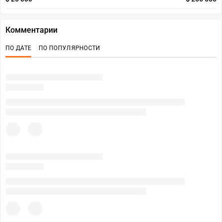
Комментарии
ПО ДАТЕ
ПО ПОПУЛЯРНОСТИ