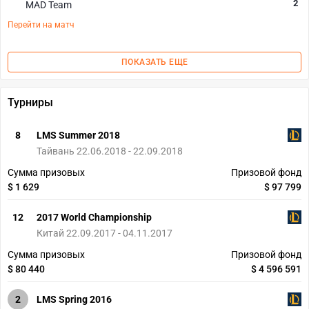
2
MAD Team
Перейти на матч
ПОКАЗАТЬ ЕЩЕ
Турниры
8
LMS Summer 2018
Тайвань 22.06.2018 - 22.09.2018
Сумма призовых
Призовой фонд
$ 1 629
$ 97 799
12
2017 World Championship
Китай 22.09.2017 - 04.11.2017
Сумма призовых
Призовой фонд
$ 80 440
$ 4 596 591
2
LMS Spring 2016