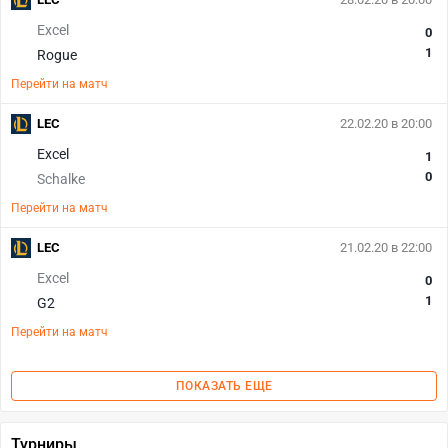
Excel
0
1
Rogue
Перейти на матч
LEC
22.02.20 в 20:00
Excel
1
0
Schalke
Перейти на матч
LEC
21.02.20 в 22:00
Excel
0
1
G2
Перейти на матч
ПОКАЗАТЬ ЕЩЕ
Турниры