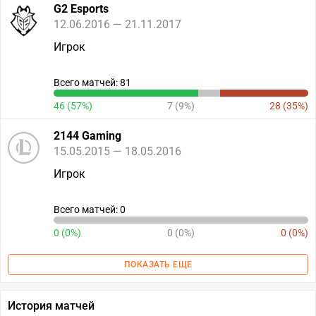
G2 Esports
12.06.2016 — 21.11.2017
Игрок
Всего матчей: 81
46 (57%)
7 (9%)
28 (35%)
2144 Gaming
15.05.2015 — 18.05.2016
Игрок
Всего матчей: 0
0 (0%)
0 (0%)
0 (0%)
ПОКАЗАТЬ ЕЩЕ
История матчей