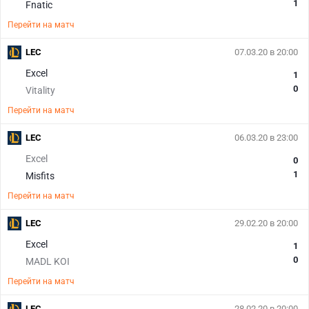
1
Fnatic
Перейти на матч
LEC
07.03.20 в 20:00
Excel
1
0
Vitality
Перейти на матч
LEC
06.03.20 в 23:00
Excel
0
1
Misfits
Перейти на матч
LEC
29.02.20 в 20:00
Excel
1
0
MADL KOI
Перейти на матч
LEC
28.02.20 в 20:00