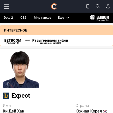
Dota 2
CS2
Мир танков
Еще
ИНТЕРЕСНОЕ
BETBOOM
Разыгрываем айфон
Реклама 18+
за прогнозы на MLBB
Expect
Имя
Страна
Ки Дей Хан
Южная Корея