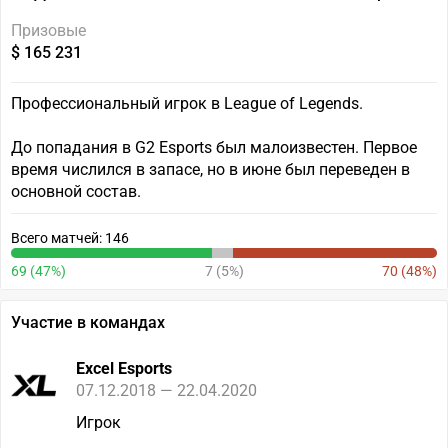
Призовые
$ 165 231
Профессиональный игрок в League of Legends.
До попадания в G2 Esports был малоизвестен. Первое
время числился в запасе, но в июне был переведен в
основной состав.
Всего матчей: 146
69 (47%)
7 (5%)
70 (48%)
Участие в командах
Excel Esports
07.12.2018 — 22.04.2020
Игрок