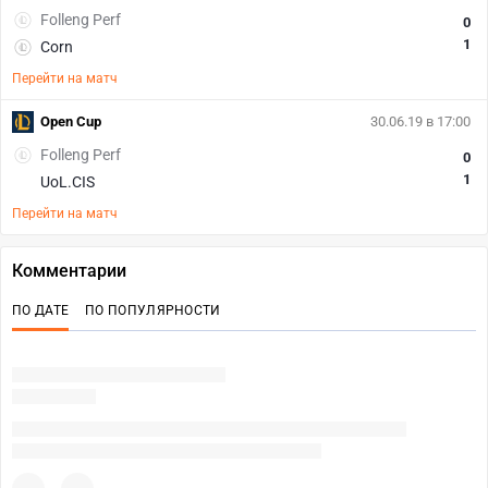
Folleng Perf
0
1
Corn
Перейти на матч
Open Cup
30.06.19 в 17:00
Folleng Perf
0
1
UoL.CIS
Перейти на матч
Комментарии
ПО ДАТЕ
ПО ПОПУЛЯРНОСТИ