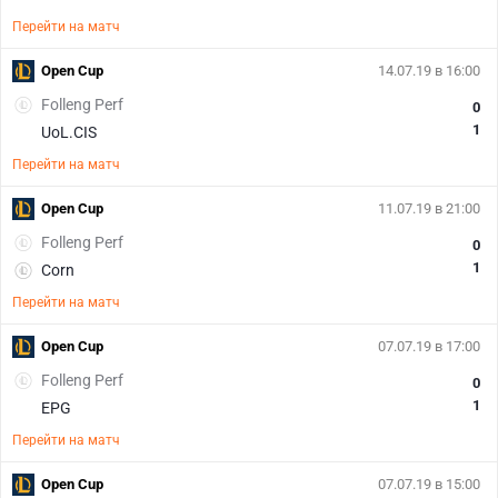
Перейти на матч
Open Cup
14.07.19 в 16:00
Folleng Perf
0
1
UoL.CIS
Перейти на матч
Open Cup
11.07.19 в 21:00
Folleng Perf
0
1
Corn
Перейти на матч
Open Cup
07.07.19 в 17:00
Folleng Perf
0
1
EPG
Перейти на матч
Open Cup
07.07.19 в 15:00