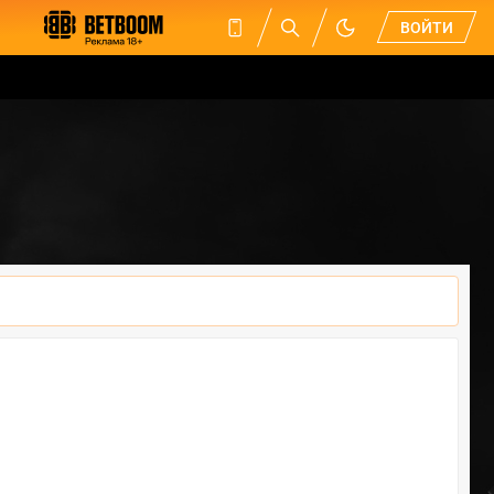
ВОЙТИ