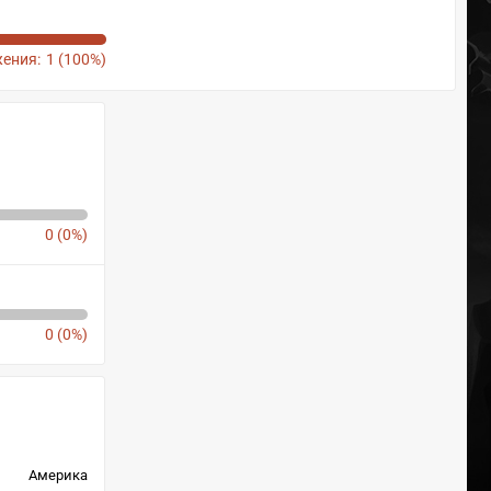
ения:
1 (100%)
0 (0%)
0 (0%)
Америка