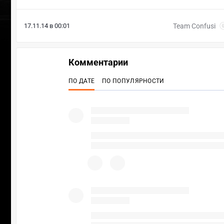
17.11.14 в 00:01
Team Confusi
Комментарии
ПО ДАТЕ
ПО ПОПУЛЯРНОСТИ