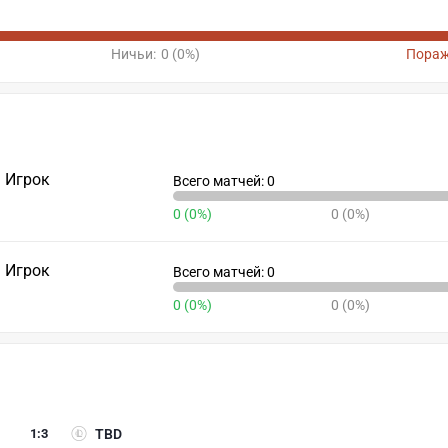
Ничьи:
0 (0%)
Пораж
Игрок
Всего матчей: 0
0 (0%)
0 (0%)
Игрок
Всего матчей: 0
0 (0%)
0 (0%)
1
:
3
TBD