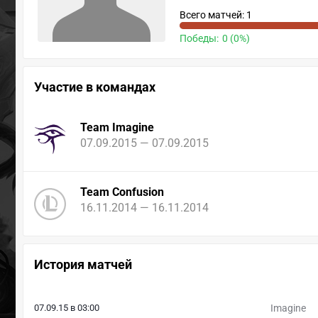
Всего матчей: 1
Победы:
0 (0%)
Участие в командах
Team Imagine
07.09.2015 — 07.09.2015
Team Confusion
16.11.2014 — 16.11.2014
История матчей
07.09.15 в 03:00
Imagine