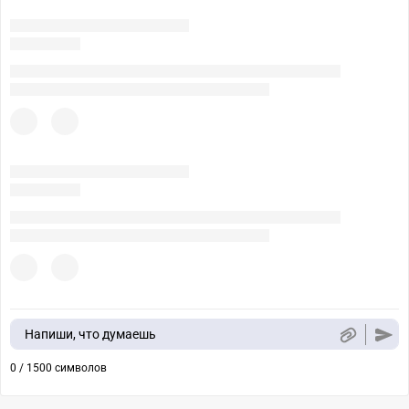
Напиши, что думаешь
0 / 1500 символов