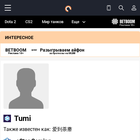
Dota 2
CS2
Мир танков
Еще
ИНТЕРЕСНОЕ
BETBOOM
Разыгрываем айфон
Реклама 18+
за прогнозы на MLBB
Tumi
Также известен как: 爱到荼蘼