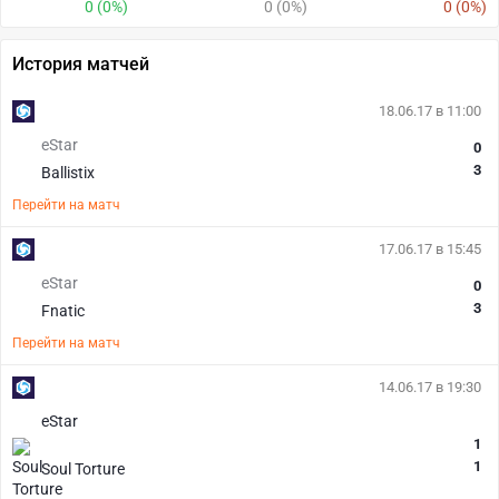
0 (0%)
0 (0%)
0 (0%)
История матчей
18.06.17 в 11:00
eStar
0
3
Ballistix
Перейти на матч
17.06.17 в 15:45
eStar
0
3
Fnatic
Перейти на матч
14.06.17 в 19:30
eStar
1
1
Soul Torture