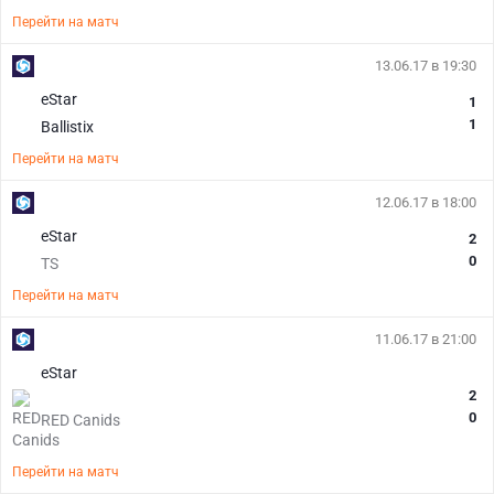
Перейти на матч
13.06.17 в 19:30
eStar
1
1
Ballistix
Перейти на матч
12.06.17 в 18:00
eStar
2
0
TS
Перейти на матч
11.06.17 в 21:00
eStar
2
0
RED Canids
Перейти на матч