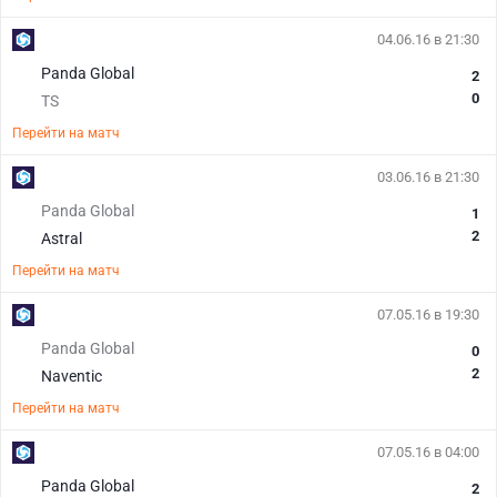
04.06.16 в 21:30
Panda Global
2
0
TS
Перейти на матч
03.06.16 в 21:30
Panda Global
1
2
Astral
Перейти на матч
07.05.16 в 19:30
Panda Global
0
2
Naventic
Перейти на матч
07.05.16 в 04:00
Panda Global
2