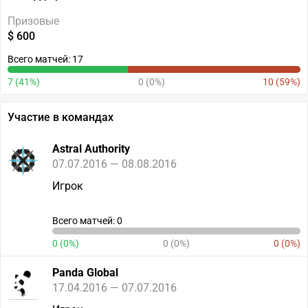
Призовые
$ 600
Всего матчей: 17
7 (41%)
0 (0%)
10 (59%)
Участие в командах
Astral Authority
07.07.2016 — 08.08.2016
Игрок
Всего матчей: 0
0 (0%)
0 (0%)
0 (0%)
Panda Global
17.04.2016 — 07.07.2016