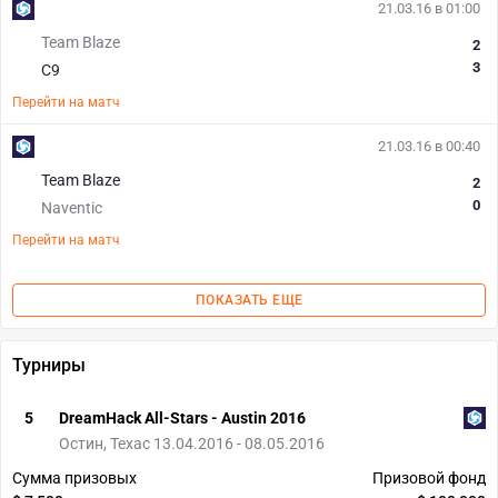
21.03.16 в 01:00
Team Blaze
2
3
C9
Перейти на матч
21.03.16 в 00:40
Team Blaze
2
0
Naventic
Перейти на матч
ПОКАЗАТЬ ЕЩЕ
Турниры
5
DreamHack All-Stars - Austin 2016
Остин, Техас 13.04.2016 - 08.05.2016
Сумма призовых
Призовой фонд