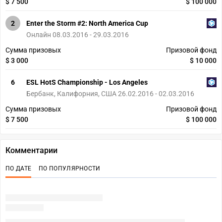
$ 7 500
$ 100 000
2
Enter the Storm #2: North America Cup
Онлайн 08.03.2016 - 29.03.2016
Сумма призовых
Призовой фонд
$ 3 000
$ 10 000
6
ESL HotS Championship - Los Angeles
Бербанк, Калифорния, США 26.02.2016 - 02.03.2016
Сумма призовых
Призовой фонд
$ 7 500
$ 100 000
Комментарии
ПО ДАТЕ
ПО ПОПУЛЯРНОСТИ