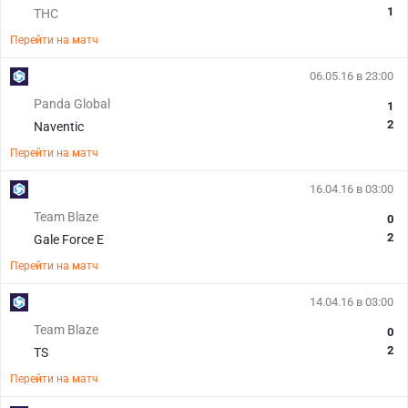
1
THC
Перейти на матч
06.05.16 в 23:00
Panda Global
1
2
Naventic
Перейти на матч
16.04.16 в 03:00
Team Blaze
0
2
Gale Force E
Перейти на матч
14.04.16 в 03:00
Team Blaze
0
2
TS
Перейти на матч