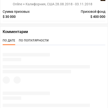
Online + Калифорния, США 28.08.2018 - 03.11.2018
Сумма призовых
Призовой фонд
$ 30 000
$ 400 000
Комментарии
ПО ДАТЕ
ПО ПОПУЛЯРНОСТИ