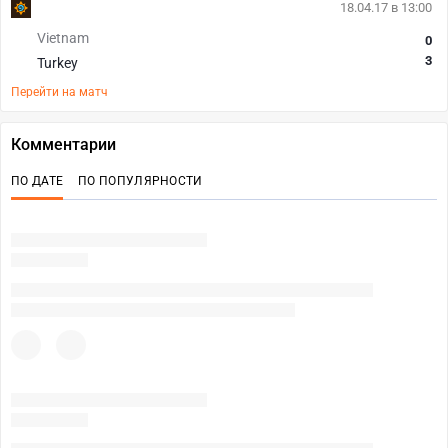
18.04.17 в 13:00
Vietnam
0
3
Turkey
Перейти на матч
Комментарии
ПО ДАТЕ
ПО ПОПУЛЯРНОСТИ