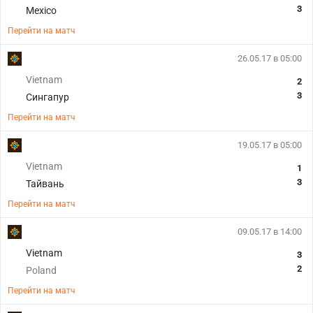
3
Mexico
Перейти на матч
26.05.17 в 05:00
Vietnam
2
3
Сингапур
Перейти на матч
19.05.17 в 05:00
Vietnam
1
3
Тайвань
Перейти на матч
09.05.17 в 14:00
Vietnam
3
2
Poland
Перейти на матч