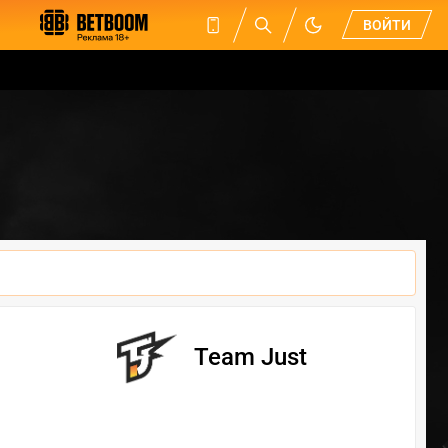
ВОЙТИ
Team Just