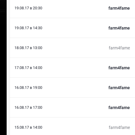
19.08.17 в 20:30
farm4fame
19.08.17 в 14:30
farm4fame
18.08.17 в 13:00
farm4fame
17.08.17 в 14:00
farm4fame
16.08.17 в 19:00
farm4fame
16.08.17 в 17:00
farm4fame
15.08.17 в 14:00
farm4fame