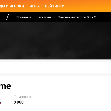
ДЫ И ИГРОКИ
ИГРЫ
РЕЙТИНГИ
Прогнозы
Косплей
Токсичный тест по Dota 2
ame
Призовые
$ 900