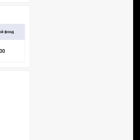
ой фонд
000