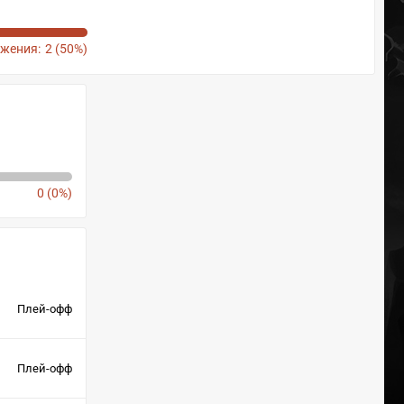
жения:
2 (50%)
0 (0%)
Плей-офф
Плей-офф