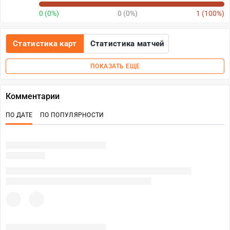
0 (0%)
0 (0%)
1 (100%)
Статистика карт
Статистика матчей
ПОКАЗАТЬ ЕЩЕ
Комментарии
ПО ДАТЕ
ПО ПОПУЛЯРНОСТИ