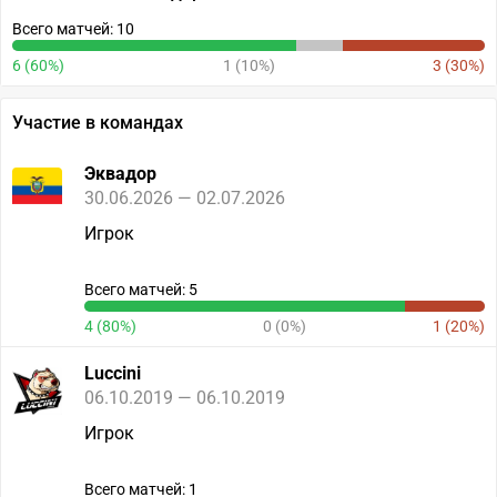
Всего матчей: 10
6 (60%)
1 (10%)
3 (30%)
Участие в командах
Эквадор
30.06.2026 — 02.07.2026
Игрок
Всего матчей: 5
4 (80%)
0 (0%)
1 (20%)
Luccini
06.10.2019 — 06.10.2019
Игрок
Всего матчей: 1