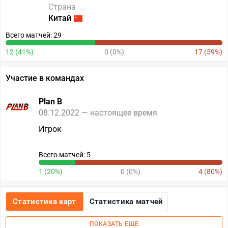
Страна
Китай
Всего матчей: 29
12 (41%)
0 (0%)
17 (59%)
Участие в командах
Plan B
08.12.2022 — настоящее время
Игрок
Всего матчей: 5
1 (20%)
0 (0%)
4 (80%)
Статистика карт
Статистика матчей
ПОКАЗАТЬ ЕЩЕ