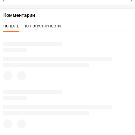
Комментарии
ПО ДАТЕ
ПО ПОПУЛЯРНОСТИ