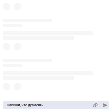
Напиши, что думаешь