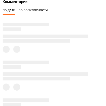
Комментарии
ПО ДАТЕ
ПО ПОПУЛЯРНОСТИ