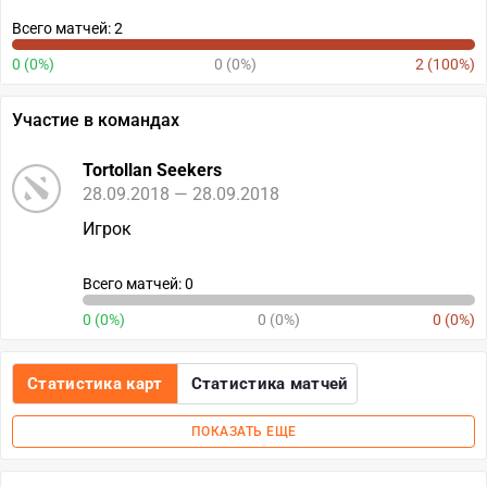
Всего матчей: 2
0 (0%)
0 (0%)
2 (100%)
Участие в командах
Tortollan Seekers
28.09.2018 — 28.09.2018
Игрок
Всего матчей: 0
0 (0%)
0 (0%)
0 (0%)
Статистика карт
Статистика матчей
ПОКАЗАТЬ ЕЩЕ