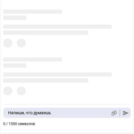
Напиши, что думаешь
0 / 1500 символов