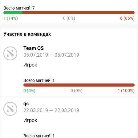
Всего матчей: 7
1 (14%)
0 (0%)
6 (86%)
Участие в командах
Team QS
05.07.2019 — 05.07.2019
Игрок
Всего матчей: 1
0 (0%)
0 (0%)
1 (100%)
qs
22.03.2019 — 22.03.2019
Игрок
Всего матчей: 1