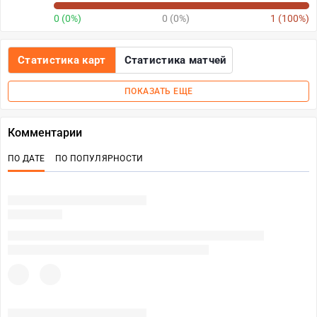
0 (0%)
0 (0%)
1 (100%)
Статистика карт
Статистика матчей
ПОКАЗАТЬ ЕЩЕ
Комментарии
ПО ДАТЕ
ПО ПОПУЛЯРНОСТИ