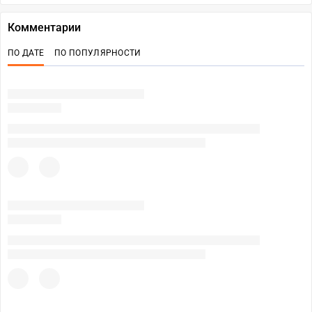
Комментарии
ПО ДАТЕ
ПО ПОПУЛЯРНОСТИ