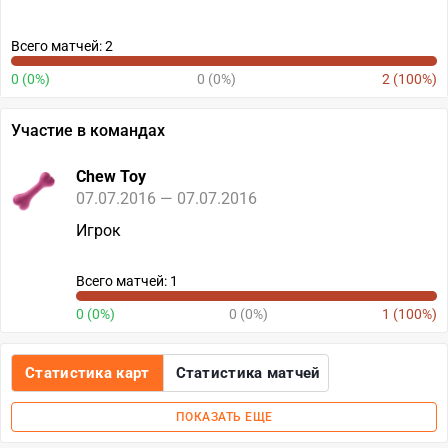
Всего матчей: 2
0 (0%)
0 (0%)
2 (100%)
Участие в командах
Chew Toy
07.07.2016 — 07.07.2016
Игрок
Всего матчей: 1
0 (0%)
0 (0%)
1 (100%)
Статистика карт
Статистика матчей
ПОКАЗАТЬ ЕЩЕ