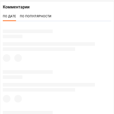
Комментарии
ПО ДАТЕ
ПО ПОПУЛЯРНОСТИ