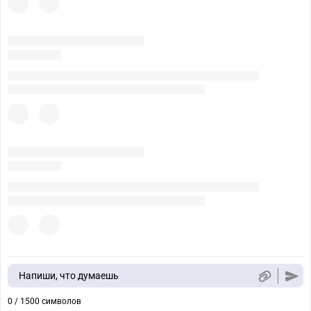
Напиши, что думаешь
0 / 1500 символов