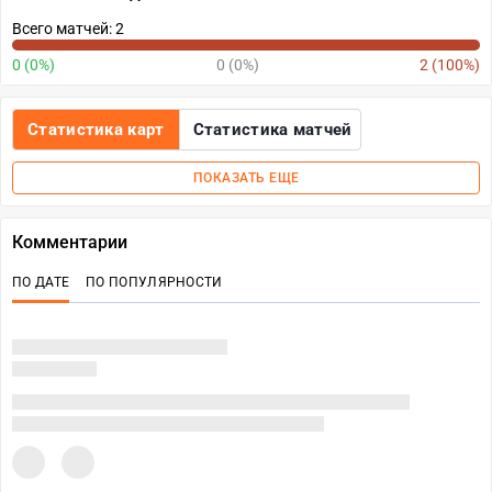
Всего матчей: 2
0 (0%)
0 (0%)
2 (100%)
Статистика карт
Статистика матчей
ПОКАЗАТЬ ЕЩЕ
Комментарии
ПО ДАТЕ
ПО ПОПУЛЯРНОСТИ