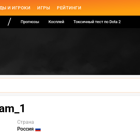
ДЫ И ИГРОКИ
ИГРЫ
РЕЙТИНГИ
Прогнозы
Косплей
Токсичный тест по Dota 2
am_1
Страна
Россия