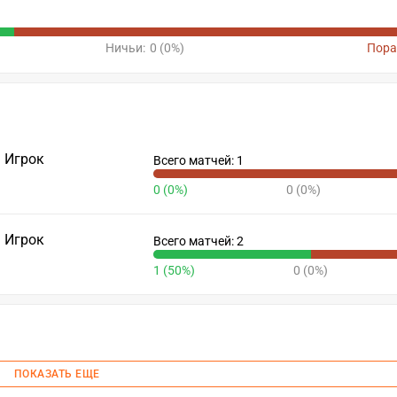
Ничьи:
0 (0%)
Пора
Игрок
Всего матчей: 1
0 (0%)
0 (0%)
Игрок
Всего матчей: 2
1 (50%)
0 (0%)
ПОКАЗАТЬ ЕЩЕ