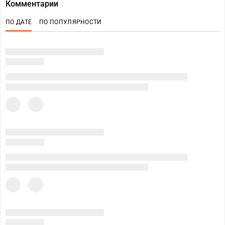
Комментарии
ПО ДАТЕ
ПО ПОПУЛЯРНОСТИ