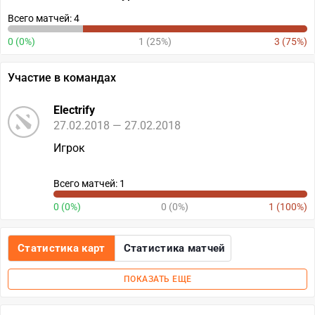
Всего матчей: 4
0 (0%)
1 (25%)
3 (75%)
Участие в командах
Electrify
27.02.2018 — 27.02.2018
Игрок
Всего матчей: 1
0 (0%)
0 (0%)
1 (100%)
Статистика карт
Статистика матчей
ПОКАЗАТЬ ЕЩЕ