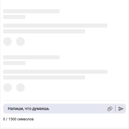
Напиши, что думаешь
0 / 1500 символов