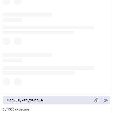
Напиши, что думаешь
0 / 1500 символов