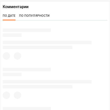
Комментарии
ПО ДАТЕ
ПО ПОПУЛЯРНОСТИ