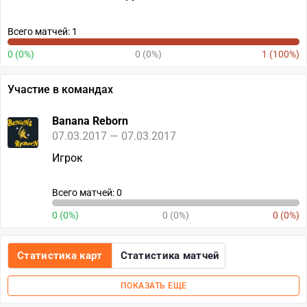
Всего матчей: 1
0 (0%)
0 (0%)
1 (100%)
Участие в командах
Banana Reborn
07.03.2017 — 07.03.2017
Игрок
Всего матчей: 0
0 (0%)
0 (0%)
0 (0%)
Статистика карт
Статистика матчей
ПОКАЗАТЬ ЕЩЕ