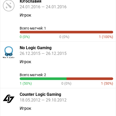
Югославия
24.01.2016 — 24.01.2016
Игрок
Всего матчей: 1
0 (0%)
0 (0%)
1 (100%)
No Logic Gaming
26.12.2015 — 26.12.2015
Игрок
Всего матчей: 2
1 (50%)
0 (0%)
1 (50%)
Counter Logic Gaming
18.05.2012 — 29.10.2012
Игрок