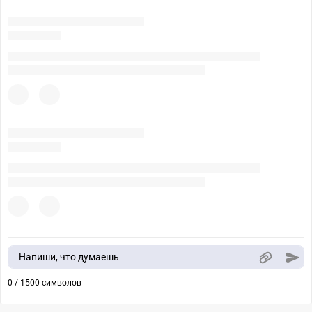
Напиши, что думаешь
0 / 1500 символов