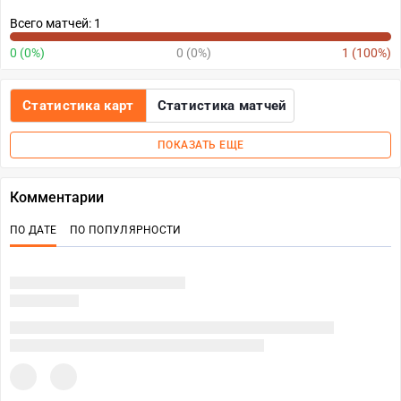
Всего матчей: 1
0 (0%)
0 (0%)
1 (100%)
Статистика карт
Статистика матчей
ПОКАЗАТЬ ЕЩЕ
Комментарии
ПО ДАТЕ
ПО ПОПУЛЯРНОСТИ