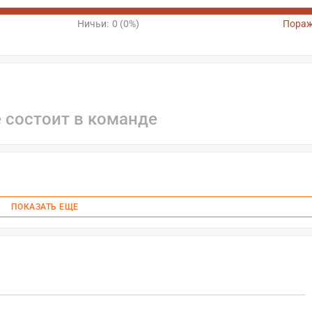
Ничьи:
0 (0%)
Пораж
е состоит в команде
ПОКАЗАТЬ ЕЩЕ