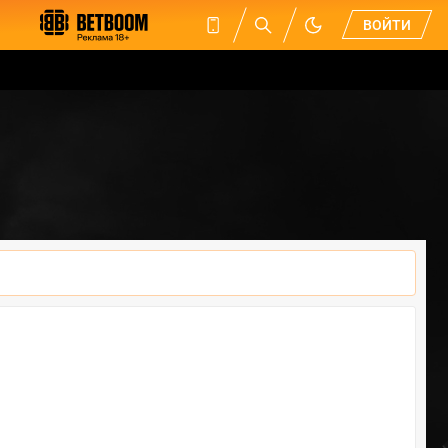
ВОЙТИ