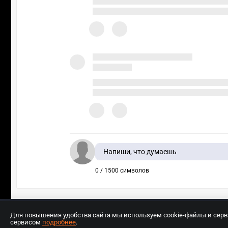
Напиши, что думаешь
0 / 1500 символов
Для повышения удобства сайта мы используем cookie-файлы и сер
сервисом
подробнее
.