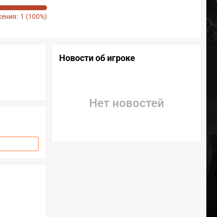
ения:
1 (100%)
Новости об игроке
Нет новостей