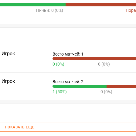
Ничьи:
0 (0%)
Пора
Игрок
Всего матчей: 1
0 (0%)
0 (0%)
Игрок
Всего матчей: 2
1 (50%)
0 (0%)
ПОКАЗАТЬ ЕЩЕ