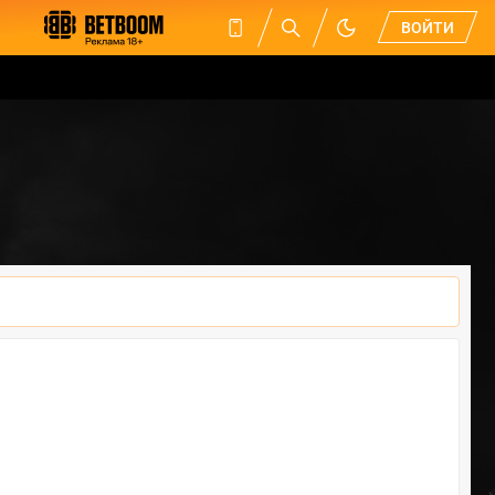
ВОЙТИ