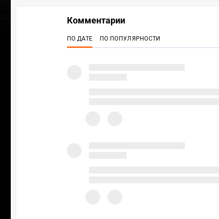
Комментарии
ПО ДАТЕ
ПО ПОПУЛЯРНОСТИ