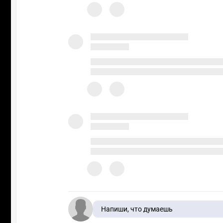
Напиши, что думаешь