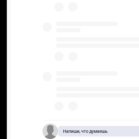
Напиши, что думаешь