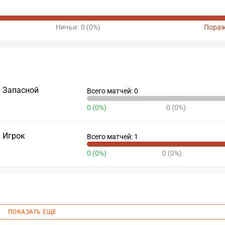
Ничьи:
0 (0%)
Пораж
Запасной
Всего матчей: 0
0 (0%)
0 (0%)
Игрок
Всего матчей: 1
0 (0%)
0 (0%)
ПОКАЗАТЬ ЕЩЕ