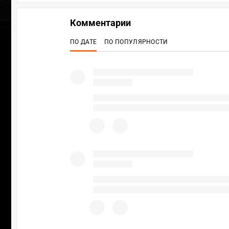
Комментарии
ПО ДАТЕ
ПО ПОПУЛЯРНОСТИ