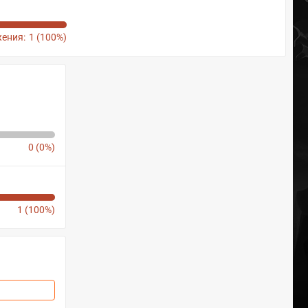
ения:
1 (100%)
0 (0%)
1 (100%)