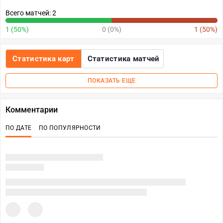
Всего матчей: 2
1 (50%)
0 (0%)
1 (50%)
Статистика карт
Статистика матчей
ПОКАЗАТЬ ЕЩЕ
Комментарии
ПО ДАТЕ
ПО ПОПУЛЯРНОСТИ