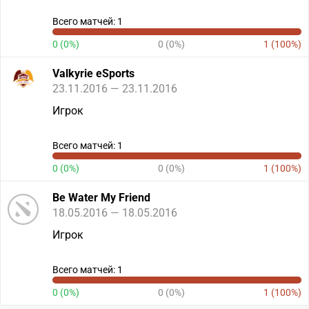
Всего матчей: 1
0 (0%)
0 (0%)
1 (100%)
Valkyrie eSports
23.11.2016 — 23.11.2016
Игрок
Всего матчей: 1
0 (0%)
0 (0%)
1 (100%)
Be Water My Friend
18.05.2016 — 18.05.2016
Игрок
Всего матчей: 1
0 (0%)
0 (0%)
1 (100%)