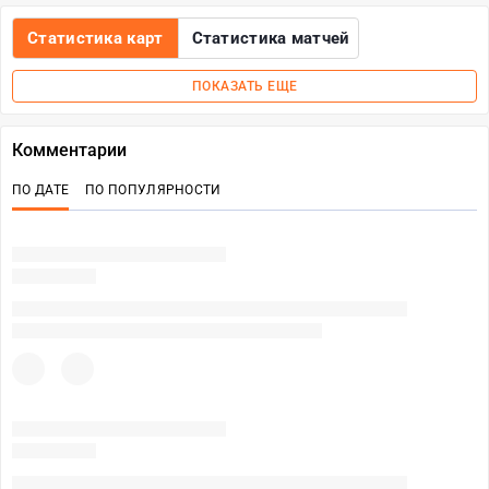
Статистика карт
Статистика матчей
ПОКАЗАТЬ ЕЩЕ
Комментарии
ПО ДАТЕ
ПО ПОПУЛЯРНОСТИ