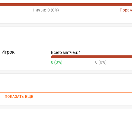
Ничьи:
0 (0%)
Пораж
Игрок
Всего матчей: 1
0 (0%)
0 (0%)
ПОКАЗАТЬ ЕЩЕ