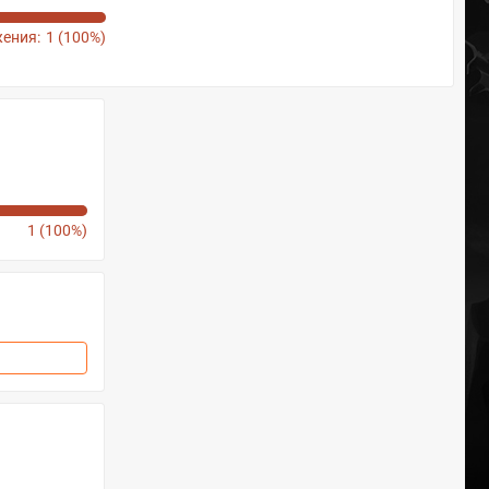
ения:
1 (100%)
1 (100%)