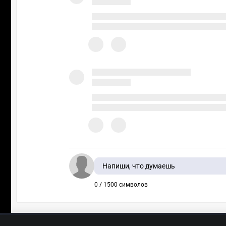
Напиши, что думаешь
0 / 1500 символов