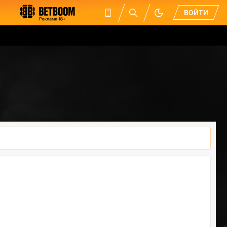
ВОЙТИ