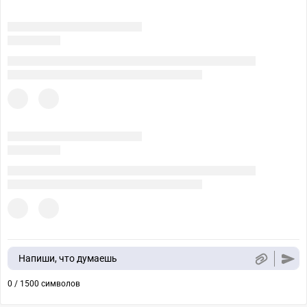
Напиши, что думаешь
0 / 1500 символов