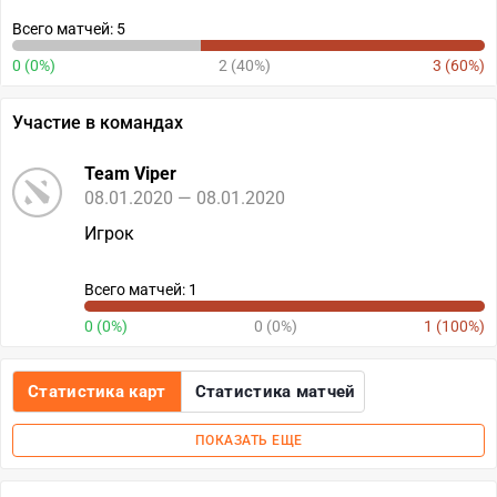
Всего матчей: 5
0 (0%)
2 (40%)
3 (60%)
Участие в командах
Team Viper
08.01.2020 — 08.01.2020
Игрок
Всего матчей: 1
0 (0%)
0 (0%)
1 (100%)
Статистика карт
Статистика матчей
ПОКАЗАТЬ ЕЩЕ