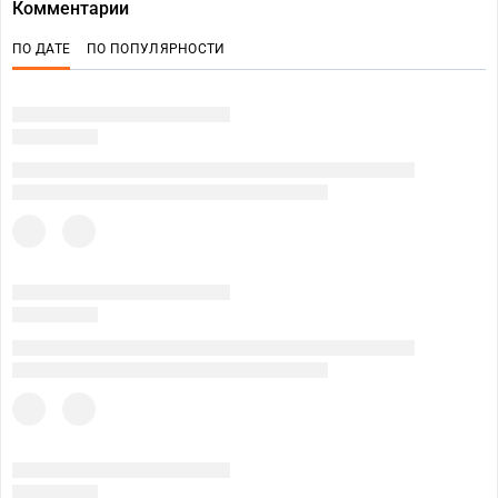
Комментарии
ПО ДАТЕ
ПО ПОПУЛЯРНОСТИ