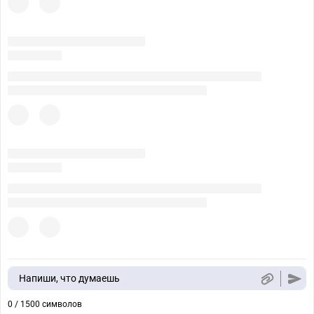
Напиши, что думаешь
0 / 1500 символов