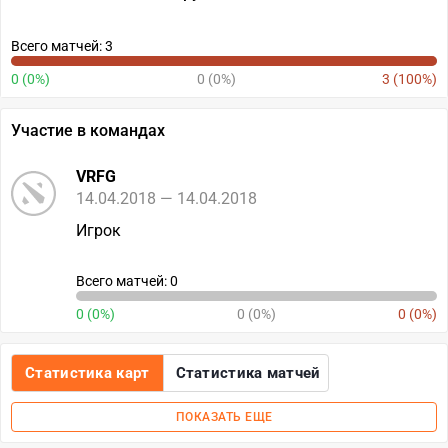
Всего матчей: 3
0 (0%)
0 (0%)
3 (100%)
Участие в командах
VRFG
14.04.2018 — 14.04.2018
Игрок
Всего матчей: 0
0 (0%)
0 (0%)
0 (0%)
Статистика карт
Статистика матчей
ПОКАЗАТЬ ЕЩЕ