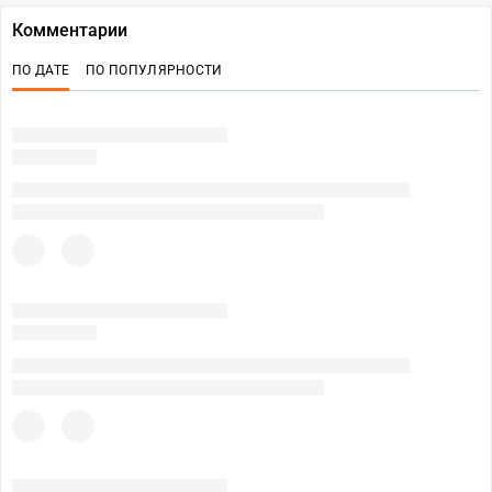
Комментарии
ПО ДАТЕ
ПО ПОПУЛЯРНОСТИ