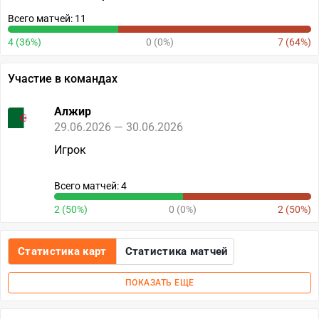
Всего матчей: 11
4 (36%)
0 (0%)
7 (64%)
Участие в командах
Алжир
29.06.2026 — 30.06.2026
Игрок
Всего матчей: 4
2 (50%)
0 (0%)
2 (50%)
Статистика карт
Статистика матчей
ПОКАЗАТЬ ЕЩЕ