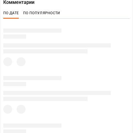
Комментарии
ПО ДАТЕ
ПО ПОПУЛЯРНОСТИ