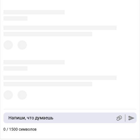
Напиши, что думаешь
0 / 1500 символов