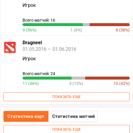
Игрок
Всего матчей: 16
9 (56%)
1 (6%)
6 (38%)
Dragneel
01.05.2016 — 01.06.2016
Игрок
Всего матчей: 24
11 (46%)
3 (13%)
10 (42%)
ПОКАЗАТЬ ЕЩЕ
Статистика карт
Статистика матчей
ПОКАЗАТЬ ЕЩЕ