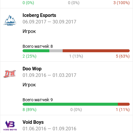
0 (0%)
0 (0%)
3 (100%)
Iceberg Esports
06.09.2017 — 30.09.2017
Игрок
Всего матчей: 8
2 (25%)
1 (13%)
5 (63%)
Doo Wop
01.09.2016 — 01.03.2017
Игрок
Всего матчей: 9
8 (89%)
0 (0%)
1 (11%)
Void Boys
01.06.2016 — 01.09.2016