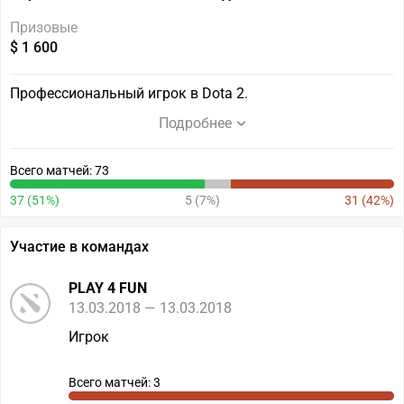
Призовые
$ 1 600
Профессиональный игрок в Dota 2.
Подробнее
Всего матчей: 73
37 (51%)
5 (7%)
31 (42%)
Участие в командах
PLAY 4 FUN
13.03.2018 — 13.03.2018
Игрок
Всего матчей: 3