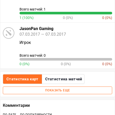
Всего матчей: 1
1 (100%)
0 (0%)
0 (0%)
JasonPan Gaming
07.03.2017 — 07.03.2017
Игрок
Всего матчей: 0
0 (0%)
0 (0%)
0 (0%)
Статистика карт
Статистика матчей
ПОКАЗАТЬ ЕЩЕ
Комментарии
ПО ДАТЕ
ПО ПОПУЛЯРНОСТИ