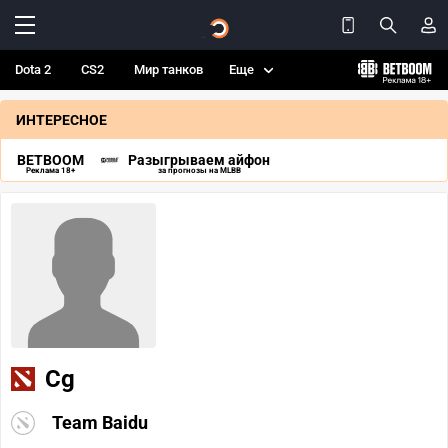
Dota 2
CS2
Мир танков
Еще
ИНТЕРЕСНОЕ
BETBOOM
Разыгрываем айфон
Реклама 18+
за прогнозы на MLBB
Cg
Team Baidu