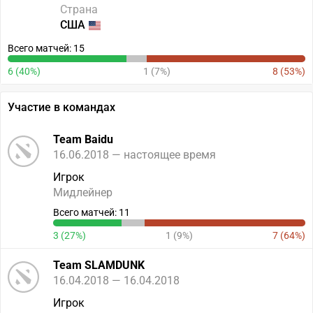
Страна
США
Всего матчей: 15
6 (40%)
1 (7%)
8 (53%)
Участие в командах
Team Baidu
16.06.2018 — настоящее время
Игрок
Мидлейнер
Всего матчей: 11
3 (27%)
1 (9%)
7 (64%)
Team SLAMDUNK
16.04.2018 — 16.04.2018
Игрок