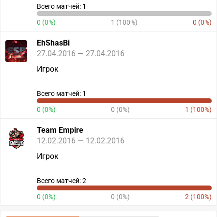
Всего матчей: 1
0 (0%)
1 (100%)
0 (0%)
EhShasBi
27.04.2016 — 27.04.2016
Игрок
Всего матчей: 1
0 (0%)
0 (0%)
1 (100%)
Team Empire
12.02.2016 — 12.02.2016
Игрок
Всего матчей: 2
0 (0%)
0 (0%)
2 (100%)