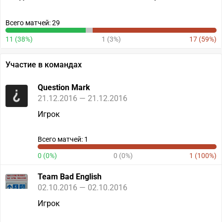
Всего матчей: 29
11 (38%)
1 (3%)
17 (59%)
Участие в командах
Question Mark
21.12.2016 — 21.12.2016
Игрок
Всего матчей: 1
0 (0%)
0 (0%)
1 (100%)
Team Bad English
02.10.2016 — 02.10.2016
Игрок