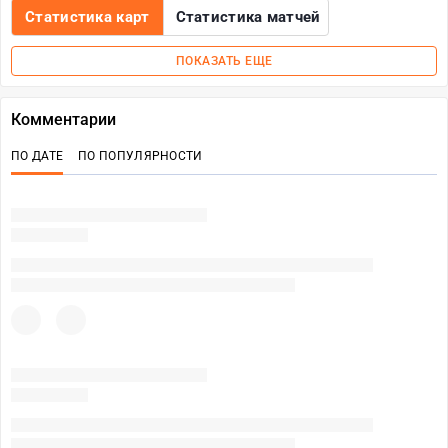
Статистика карт
Статистика матчей
ПОКАЗАТЬ ЕЩЕ
Комментарии
ПО ДАТЕ
ПО ПОПУЛЯРНОСТИ