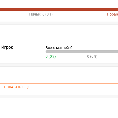
Ничьи:
0 (0%)
Пораж
Игрок
Всего матчей: 0
0 (0%)
0 (0%)
ПОКАЗАТЬ ЕЩЕ