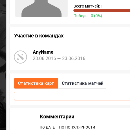
Всего матчей: 1
Победы:
0 (0%)
Участие в командах
AnyName
23.06.2016 — 23.06.2016
Статистика карт
Статистика матчей
Комментарии
ПО ДАТЕ
ПО ПОПУЛЯРНОСТИ