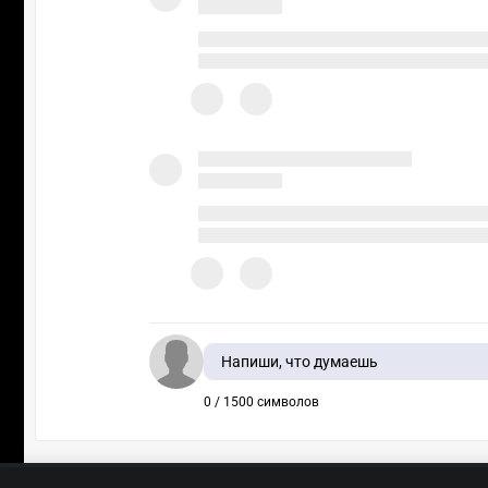
Напиши, что думаешь
0 / 1500 символов