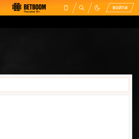
ВОЙТИ