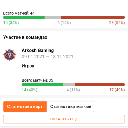
Всего матчей: 44
15 (34%)
6 (14%)
23 (52%)
Участие в командах
Arkosh Gaming
09.01.2021 — 18.11.2021
Игрок
Всего матчей: 35
14 (40%)
4 (11%)
17 (49%)
Статистика карт
Статистика матчей
ПОКАЗАТЬ ЕЩЕ