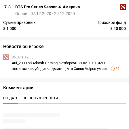
7-8
BTS Pro Series Season 4. Америка
Онлайн 07.12.2020 - 20.12.2020
Сумма призовых
Призовой фонд
$ 1 000
$ 40 000
Новости об игроке
06.07 в 19:55
Aui_2000 об Arkosh Gaming в отборочных на TI10: «Мы
попытались убедить админов, что Canus Vulpus умер»
37
Комментарии
ПО ДАТЕ
ПО ПОПУЛЯРНОСТИ