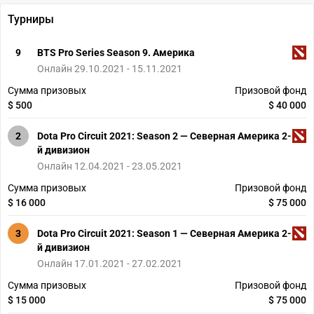
Турниры
9
BTS Pro Series Season 9. Америка
Онлайн 29.10.2021 - 15.11.2021
Сумма призовых
Призовой фонд
$ 500
$ 40 000
2
Dota Pro Circuit 2021: Season 2 — Северная Америка 2-
й дивизион
Онлайн 12.04.2021 - 23.05.2021
Сумма призовых
Призовой фонд
$ 16 000
$ 75 000
3
Dota Pro Circuit 2021: Season 1 — Северная Америка 2-
й дивизион
Онлайн 17.01.2021 - 27.02.2021
Сумма призовых
Призовой фонд
$ 15 000
$ 75 000