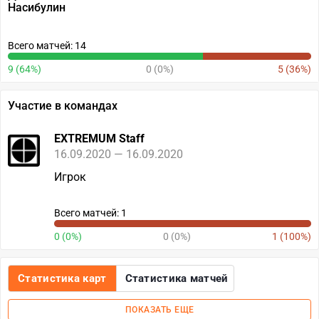
Насибулин
Всего матчей: 14
9 (64%)
0 (0%)
5 (36%)
Участие в командах
EXTREMUM Staff
16.09.2020 — 16.09.2020
Игрок
Всего матчей: 1
0 (0%)
0 (0%)
1 (100%)
Статистика карт
Статистика матчей
ПОКАЗАТЬ ЕЩЕ