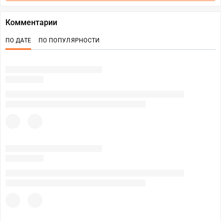
Комментарии
ПО ДАТЕ
ПО ПОПУЛЯРНОСТИ