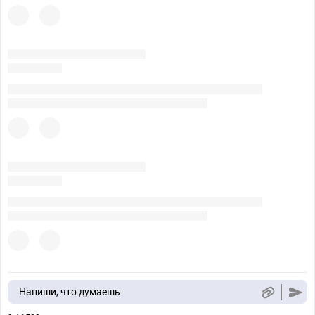
Напиши, что думаешь