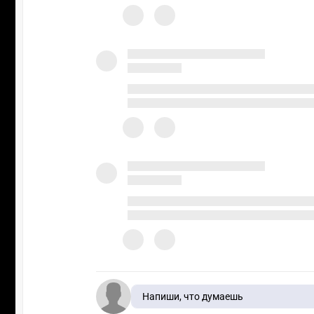
Напиши, что думаешь