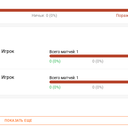
Ничьи:
0 (0%)
Пораж
Игрок
Всего матчей: 1
0 (0%)
0 (0%)
Игрок
Всего матчей: 1
0 (0%)
0 (0%)
ПОКАЗАТЬ ЕЩЕ