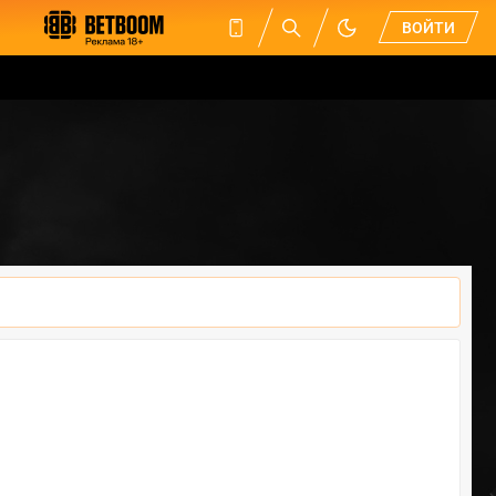
ВОЙТИ