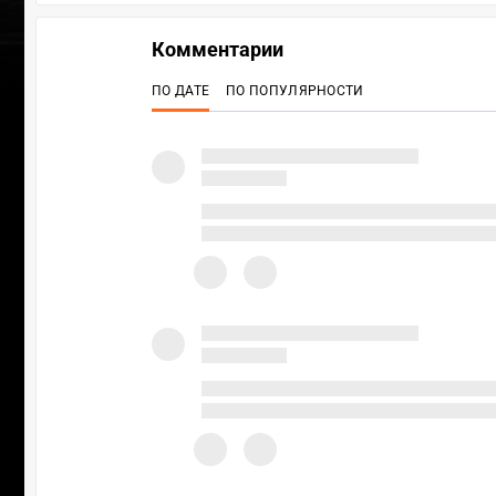
Комментарии
ПО ДАТЕ
ПО ПОПУЛЯРНОСТИ