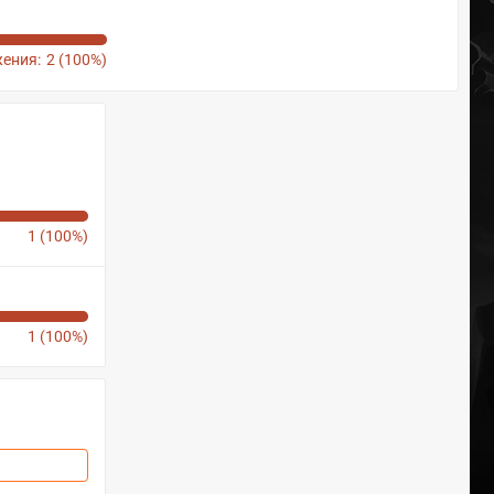
ения:
2 (100%)
1 (100%)
1 (100%)