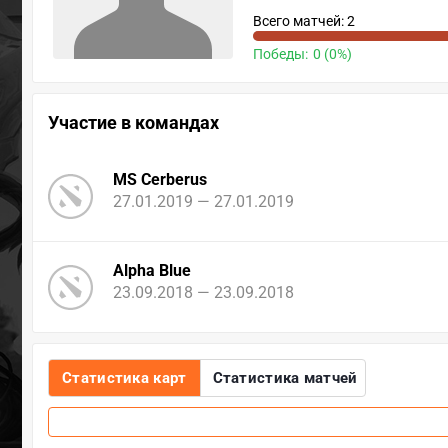
Всего матчей: 2
Победы:
0 (0%)
Участие в командах
MS Cerberus
27.01.2019 — 27.01.2019
Alpha Blue
23.09.2018 — 23.09.2018
Статистика карт
Статистика матчей