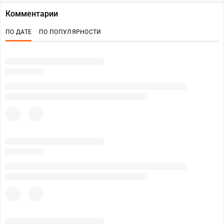
Комментарии
ПО ДАТЕ
ПО ПОПУЛЯРНОСТИ