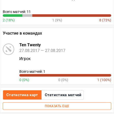
Всего матчей: 11
2 (18%)
1 (9%)
8 (73%)
Участие в командах
Ten Twenty
27.08.2017 — 27.08.2017
Игрок
Всего матчей: 1
0 (0%)
0 (0%)
1 (100%)
Статистика карт
Статистика матчей
ПОКАЗАТЬ ЕЩЕ