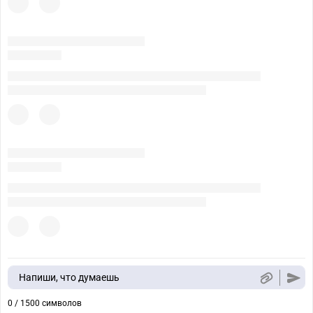
Напиши, что думаешь
0 / 1500 символов