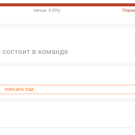
Ничьи:
0 (0%)
Пораж
е состоит в команде
ПОКАЗАТЬ ЕЩЕ