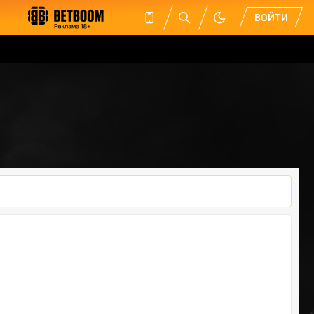
ВОЙТИ