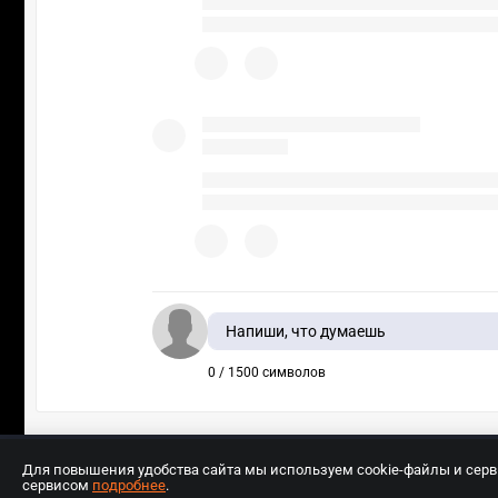
Напиши, что думаешь
0 / 1500 символов
Для повышения удобства сайта мы используем cookie-файлы и сер
сервисом
подробнее
.