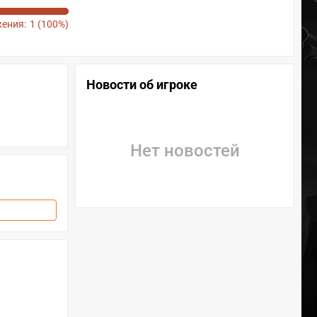
ения:
1 (100%)
Новости об игроке
Нет новостей