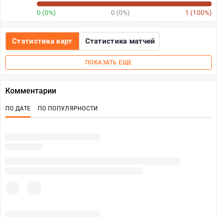
0 (0%)
0 (0%)
1 (100%)
Статистика карт
Статистика матчей
ПОКАЗАТЬ ЕЩЕ
Комментарии
ПО ДАТЕ
ПО ПОПУЛЯРНОСТИ