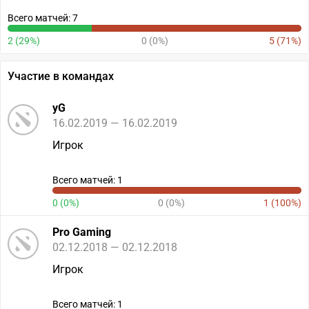
Всего матчей: 7
2 (29%)
0 (0%)
5 (71%)
Участие в командах
yG
16.02.2019 — 16.02.2019
Игрок
Всего матчей: 1
0 (0%)
0 (0%)
1 (100%)
Pro Gaming
02.12.2018 — 02.12.2018
Игрок
Всего матчей: 1