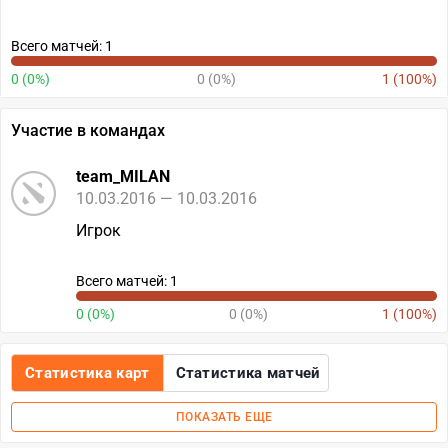
Всего матчей: 1
0 (0%)
0 (0%)
1 (100%)
Участие в командах
team_MILAN
10.03.2016 — 10.03.2016
Игрок
Всего матчей: 1
0 (0%)
0 (0%)
1 (100%)
Статистика карт
Статистика матчей
ПОКАЗАТЬ ЕЩЕ