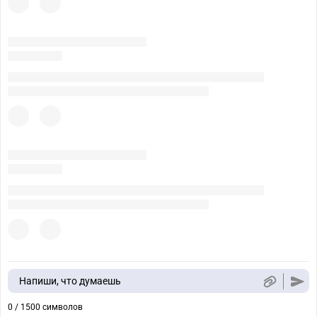
Напиши, что думаешь
0 / 1500 символов