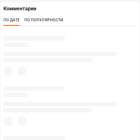
Комментарии
ПО ДАТЕ
ПО ПОПУЛЯРНОСТИ