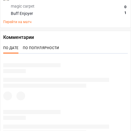
magic carpet
0
1
Buff Enjoyer
Перейти на матч
Комментарии
ПО ДАТЕ
ПО ПОПУЛЯРНОСТИ