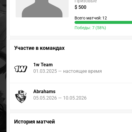
Призовые
$ 500
Всего матчей: 12
Победы:
7 (58%)
Участие в командах
1w Team
01.03.2025 — настоящее время
Abrahams
05.05.2026 — 10.05.2026
История матчей