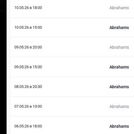
10.05.26 в 18:00
Abrahams
10.05.26 в 15:00
Abrahams
09.05.26 в 20:00
Abrahams
09.05.26 в 15:00
Abrahams
08.05.26 в 20:30
Abrahams
07.05.26 в 13:00
Abrahams
06.05.26 в 18:00
Abrahams