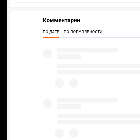
Комментарии
ПО ДАТЕ
ПО ПОПУЛЯРНОСТИ