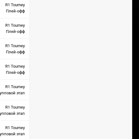
R1 Tourney
Плей-офф
R1 Tourney
Плей-офф
R1 Tourney
Плей-офф
R1 Tourney
Плей-офф
R1 Tourney
упповой этап
R1 Tourney
упповой этап
R1 Tourney
упповой этап