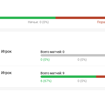
Ничьи:
0 (0%)
Пора
Игрок
Всего матчей: 0
0 (0%)
0 (0%)
Игрок
Всего матчей: 9
6 (67%)
0 (0%)