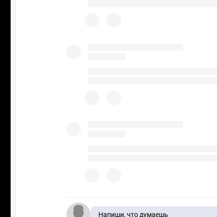
Напиши, что думаешь