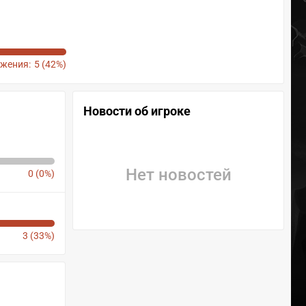
жения:
5 (42%)
Новости об игроке
Нет новостей
0 (0%)
3 (33%)