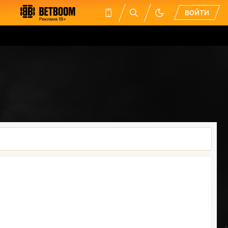
ВОЙТИ