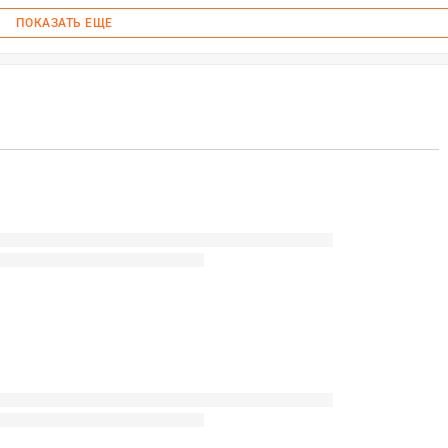
ПОКАЗАТЬ ЕЩЕ