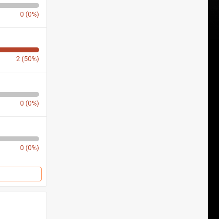
0 (0%)
2 (50%)
0 (0%)
0 (0%)