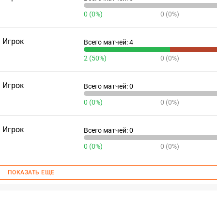
0 (0%)
0 (0%)
Игрок
Всего матчей: 4
2 (50%)
0 (0%)
Игрок
Всего матчей: 0
0 (0%)
0 (0%)
Игрок
Всего матчей: 0
0 (0%)
0 (0%)
ПОКАЗАТЬ ЕЩЕ