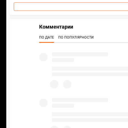
Комментарии
ПО ДАТЕ
ПО ПОПУЛЯРНОСТИ