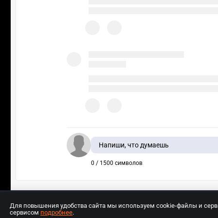
Напиши, что думаешь
0 / 1500 символов
Для повышения удобства сайта мы используем cookie-файлы и сер
сервисом
подробнее
.