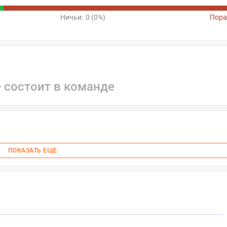
Ничьи:
0 (0%)
Пора
е состоит в команде
ПОКАЗАТЬ ЕЩЕ