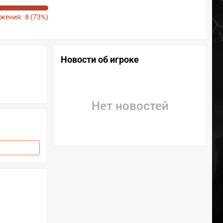
жения:
8 (73%)
Новости об игроке
Нет новостей