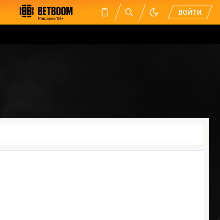
ВОЙТИ